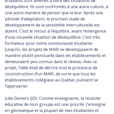
étudiants sont amenés à vivre des situations de
déséquilibre. Ils sont confrontés à une autre culture, à
une autre manière de penser que la leur. Après une
période d’adaptation, le prochain stade de
développement de la sensibilité interculturelle est
atteint. C’est le retour à l’équilibre, avant l’émergence
d’une nouvelle situation de déséquilibre. C’est très
formateur pour notre communauté étudiante.
Jusqu’ici, les projets de MARI se développaient de
manière plutôt ponctuelle dans les établissements et
demeuraient peu connus dans le réseau. Avec ce
projet, l’idée était de décrire tout le processus de
coconstruction d’un MARI, de sorte que tous les
établissements collégiaux au Québec puissent se
l’approprier.
Julie Demers (JD) : Comme enseignante, la réussite
éducative de mon groupe est une priorité. J’enseigne
en géomatique et la plupart de mes étudiantes et