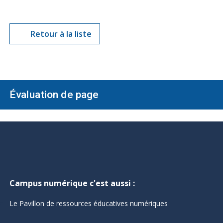
Retour à la liste
Évaluation de page
Campus numérique c'est aussi :
Le Pavillon de ressources éducatives numériques