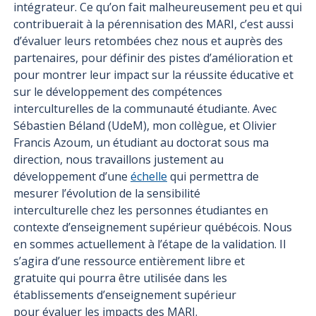
intégrateur. Ce qu’on fait malheureusement peu et qui
contribuerait à la pérennisation des MARI, c’est aussi
d’évaluer leurs retombées chez nous et auprès des
partenaires, pour définir des pistes d’amélioration et
pour montrer leur impact sur la réussite éducative et
sur le développement des compétences
interculturelles de la communauté étudiante. Avec
Sébastien Béland (UdeM), mon collègue, et Olivier
Francis Azoum, un étudiant au doctorat sous ma
direction, nous travaillons justement au
développement d’une
échelle
qui permettra de
mesurer l’évolution de la sensibilité
interculturelle chez les personnes étudiantes en
contexte d’enseignement supérieur québécois. Nous
en sommes actuellement à l’étape de la validation. Il
s’agira d’une ressource entièrement libre et
gratuite qui pourra être utilisée dans les
établissements d’enseignement supérieur
pour évaluer les impacts des MARI.