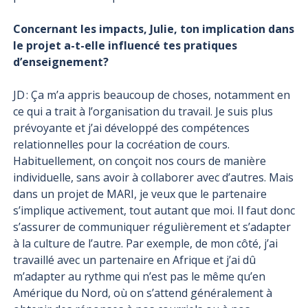
Concernant les impacts, Julie, ton implication dans
le projet a-t-elle influencé tes pratiques
d’enseignement?
JD : Ça m’a appris beaucoup de choses, notamment en
ce qui a trait à l’organisation du travail. Je suis plus
prévoyante et j’ai développé des compétences
relationnelles pour la cocréation de cours.
Habituellement, on conçoit nos cours de manière
individuelle, sans avoir à collaborer avec d’autres. Mais
dans un projet de MARI, je veux que le partenaire
s’implique activement, tout autant que moi. Il faut donc
s’assurer de communiquer régulièrement et s’adapter
à la culture de l’autre. Par exemple, de mon côté, j’ai
travaillé avec un partenaire en Afrique et j’ai dû
m’adapter au rythme qui n’est pas le même qu’en
Amérique du Nord, où on s’attend généralement à