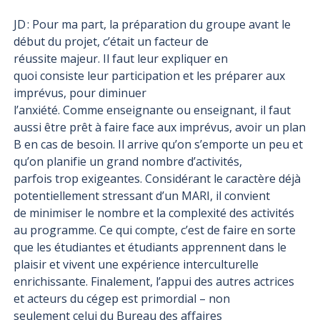
JD : Pour ma part, la préparation du groupe avant le
début du projet, c’était un facteur de
réussite majeur. Il faut leur expliquer en
quoi consiste leur participation et les préparer aux
imprévus, pour diminuer
l’anxiété. Comme enseignante ou enseignant, il faut
aussi être prêt à faire face aux imprévus, avoir un plan
B en cas de besoin. Il arrive qu’on s’emporte un peu et
qu’on planifie un grand nombre d’activités,
parfois trop exigeantes. Considérant le caractère déjà
potentiellement stressant d’un MARI, il convient
de minimiser le nombre et la complexité des activités
au programme. Ce qui compte, c’est de faire en sorte
que les étudiantes et étudiants apprennent dans le
plaisir et vivent une expérience interculturelle
enrichissante. Finalement, l’appui des autres actrices
et acteurs du cégep est primordial – non
seulement celui du Bureau des affaires