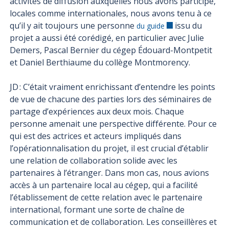
activités de diffusion auxquelles nous avons participé,
locales comme internationales, nous avons tenu à ce
qu’il y ait toujours une personne
issu du
du guide
projet a aussi été corédigé, en particulier avec Julie
Demers, Pascal Bernier du cégep Édouard-Montpetit
et Daniel Berthiaume du collège Montmorency.
JD : C’était vraiment enrichissant d’entendre les points
de vue de chacune des parties lors des séminaires de
partage d’expériences aux deux mois. Chaque
personne amenait une perspective différente. Pour ce
qui est des actrices et acteurs impliqués dans
l’opérationnalisation du projet, il est crucial d’établir
une relation de collaboration solide avec les
partenaires à l’étranger. Dans mon cas, nous avions
accès à un partenaire local au cégep, qui a facilité
l’établissement de cette relation avec le partenaire
international, formant une sorte de chaîne de
communication et de collaboration. Les conseillères et