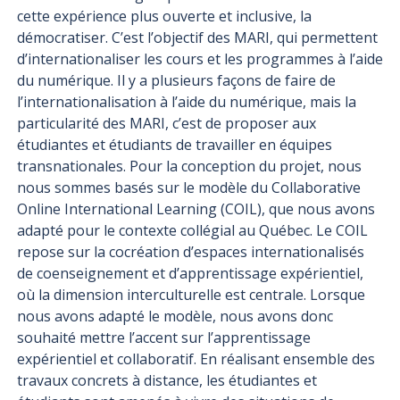
cette expérience plus ouverte et inclusive, la
démocratiser. C’est l’objectif des MARI, qui permettent
d’internationaliser les cours et les programmes à l’aide
du numérique. Il y a plusieurs façons de faire de
l’internationalisation à l’aide du numérique, mais la
particularité des MARI, c’est de proposer aux
étudiantes et étudiants de travailler en équipes
transnationales. Pour la conception du projet, nous
nous sommes basés sur le modèle du Collaborative
Online International Learning (COIL), que nous avons
adapté pour le contexte collégial au Québec. Le COIL
repose sur la cocréation d’espaces internationalisés
de coenseignement et d’apprentissage expérientiel,
où la dimension interculturelle est centrale. Lorsque
nous avons adapté le modèle, nous avons donc
souhaité mettre l’accent sur l’apprentissage
expérientiel et collaboratif. En réalisant ensemble des
travaux concrets à distance, les étudiantes et