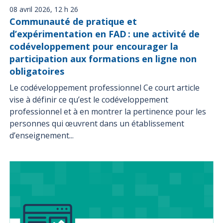
08 avril 2026, 12 h 26
Communauté de pratique et
d’expérimentation en FAD : une activité de
codéveloppement pour encourager la
participation aux formations en ligne non
obligatoires
Le codéveloppement professionnel Ce court article
vise à définir ce qu’est le codéveloppement
professionnel et à en montrer la pertinence pour les
personnes qui œuvrent dans un établissement
d’enseignement...