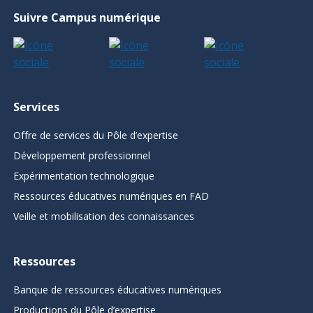
Suivre Campus numérique
Services
Offre de services du Pôle d’expertise
Développement professionnel
Expérimentation technologique
Ressources éducatives numériques en FAD
Veille et mobilisation des connaissances
Ressources
Banque de ressources éducatives numériques
Productions du Pôle d’expertise