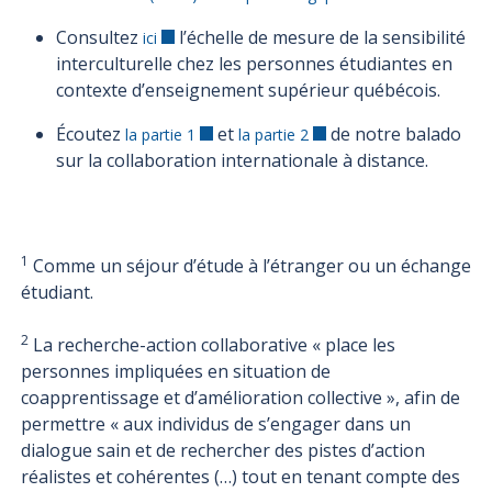
Consultez
l’échelle de mesure de la sensibilité
ici
interculturelle chez les personnes étudiantes en
contexte d’enseignement supérieur québécois.
Écoutez
et
de notre balado
la partie 1
la partie 2
sur la collaboration internationale à distance.
1
C
omme un séjour d’étude à l’étranger ou un échange
étudiant.
2
La recherche-action collaborative «
place les
personnes impliquées en situation de
coapprentissage et d’amélioration collective », afin de
permettre « aux individus de s’engager dans un
dialogue sain et de rechercher des pistes d’action
réalistes et cohérentes (…) tout en tenant compte des