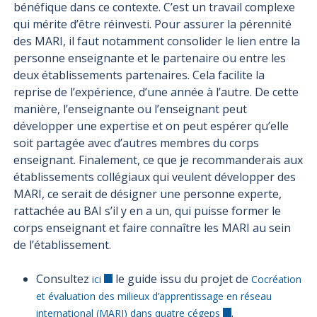
bénéfique dans ce contexte. C’est un travail complexe
qui mérite d’être réinvesti. Pour assurer la pérennité
des MARI, il faut notamment consolider le lien entre la
personne enseignante et le partenaire ou entre les
deux établissements partenaires. Cela facilite la
reprise de l’expérience, d’une année à l’autre. De cette
manière, l’enseignante ou l’enseignant peut
développer une expertise et on peut espérer qu’elle
soit partagée avec d’autres membres du corps
enseignant. Finalement, ce que je recommanderais aux
établissements collégiaux qui veulent développer des
MARI, ce serait de désigner une personne experte,
rattachée au BAI s’il y en a un, qui puisse former le
corps enseignant et faire connaître les MARI au sein
de l’établissement.
Consultez
le guide issu du projet de
ici
Cocréation
et évaluation des milieux d’apprentissage en réseau
.
international (MARI) dans quatre cégeps