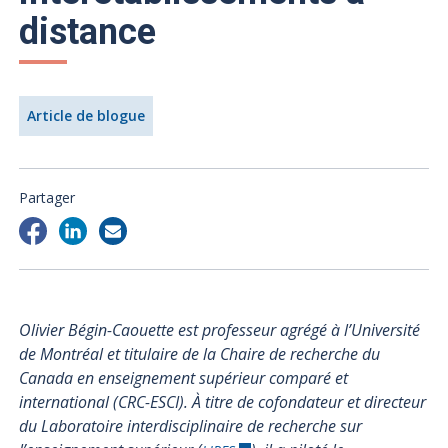
distance
Article de blogue
Partager
Olivier Bégin-Caouette est professeur agrégé à l’Université
de Montréal et titulaire de la Chaire de recherche du
Canada en enseignement supérieur comparé et
international (CRC-ESCI). À titre de cofondateur et directeur
du Laboratoire interdisciplinaire de recherche sur