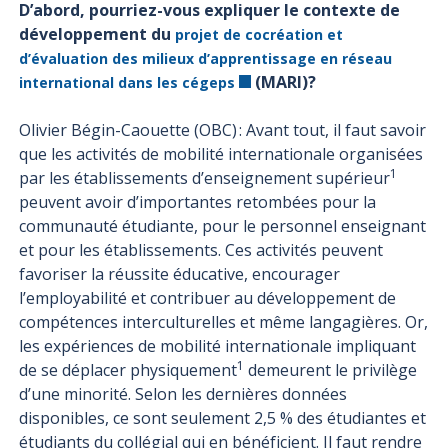
D’abord, pourriez-vous expliquer le contexte de
développement du
projet de cocréation et
d’évaluation des milieux d’apprentissage en réseau
(MARI)?
international dans les cégeps
Olivier Bégin-Caouette (OBC) : Avant tout, il faut savoir
que les activités de mobilité internationale organisées
1
par les établissements d’enseignement supérieur
peuvent avoir d’importantes retombées pour la
communauté étudiante, pour le personnel enseignant
et pour les établissements. Ces activités peuvent
favoriser la réussite éducative, encourager
l’employabilité et contribuer au développement de
compétences interculturelles et même langagières. Or,
les expériences de mobilité internationale impliquant
1
de se déplacer physiquement
demeurent le privilège
d’une minorité. Selon les dernières données
disponibles, ce sont seulement 2,5 % des étudiantes et
étudiants du collégial qui en bénéficient. Il faut rendre