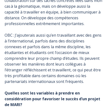
collaboration sur des tâches concrètes liées dans mon
cas à la géomatique, mais on développe aussi la
capacité à travailler en équipe, à bien communiquer à
distance. On développe des compétences
professionnelles extrêmement importantes.
OBC : J’ajouterais aussi qu’en travaillant avec des gens
à l’international, parfois dans des disciplines
connexes et parfois dans la même discipline, les
étudiantes et étudiants ont l’occasion de mieux
comprendre leur propre champ d’études. Ils peuvent
observer les manières dont leurs collègues à
l’étranger réfléchissent et travaillent, ce qui peut être
très profitable dans certains domaines où les
partenariats internationaux sont fréquents.
Quelles sont les variables à prendre en
considération pour favoriser le succès d’un projet
de MARI?