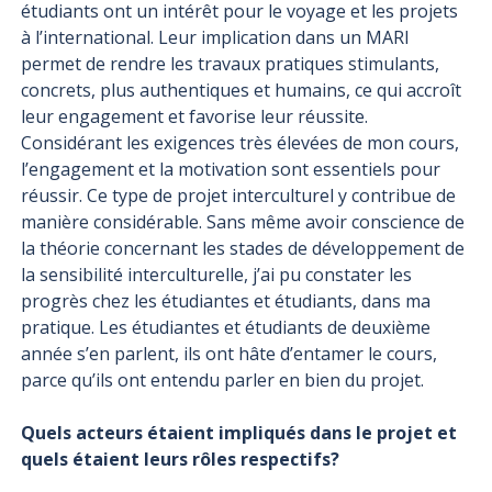
étudiants ont un intérêt pour le voyage et les projets
à l’international. Leur implication dans un MARI
permet de rendre les travaux pratiques stimulants,
concrets, plus authentiques et humains, ce qui accroît
leur engagement et favorise leur réussite.
Considérant les exigences très élevées de mon cours,
l’engagement et la motivation sont essentiels pour
réussir. Ce type de projet interculturel y contribue de
manière considérable. Sans même avoir conscience de
la théorie concernant les stades de développement de
la sensibilité interculturelle, j’ai pu constater les
progrès chez les étudiantes et étudiants, dans ma
pratique. Les étudiantes et étudiants de deuxième
année s’en parlent, ils ont hâte d’entamer le cours,
parce qu’ils ont entendu parler en bien du projet.
Quels acteurs étaient impliqués dans le projet et
quels étaient leurs rôles respectifs?