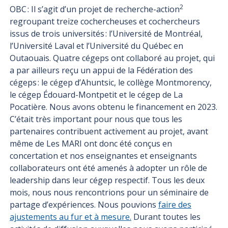
2
OBC : Il s’agit d’un projet de recherche-action
regroupant treize cochercheuses et cochercheurs
issus de trois universités : l’Université de Montréal,
l’Université Laval et l’Université du Québec en
Outaouais. Quatre cégeps ont collaboré au projet, qui
a par ailleurs reçu un appui de la Fédération des
cégeps : le cégep d’Ahuntsic, le collège Montmorency,
le cégep Édouard-Montpetit et le cégep de La
Pocatière. Nous avons obtenu le financement en 2023.
C’était très important pour nous que tous les
partenaires contribuent activement au projet, avant
même de Les MARI ont donc été conçus en
concertation et nos enseignantes et enseignants
collaborateurs ont été amenés à adopter un rôle de
leadership dans leur cégep respectif. Tous les deux
mois, nous nous rencontrions pour un séminaire de
partage d’expériences. Nous pouvions
faire des
ajustements au fur et à mesure.
Durant toutes les