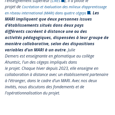
l’enseignement supérieur (
), il a piloté le
LIRES
projet de
Cocréation et évaluation des milieux d’apprentissage
.
Les
en réseau international (MARI) dans quatre cégeps
MARI impliquent que deux personnes issues
d’établissements situés dans deux pays
différents cocréent à distance une ou des
activités pédagogiques, dispensées à leur groupe de
manière collaborative, selon des dispositions
variables d’un MARI à un autre
. Julie
Demers est enseignante en géomatique au collège
Ahuntsic, l’un des cégeps impliqués dans
le projet. Chaque hiver depuis 2023, elle enseigne en
collaboration à distance avec un établissement partenaire
à l’étranger, dans le cadre d’un MARI. Avec nos deux
invités, nous discutons des fondements et de
l’opérationnalisation du projet.