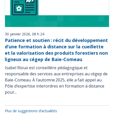
30 janvier 2026, 08 h 24
Patience et soutien : récit du développement
d’une formation à distance sur la cueillette
et la valorisation des produits forestiers non
ligneux au cégep de Baie-Comeau
Isabel Rioux est conseillère pédagogique et
responsable des services aux entreprises au cégep de
Baie-Comeau. À l’automne 2025, elle a fait appel au
Pôle d’expertise interordres en formation à distance
pour...
Plus de suggestions d’actualités