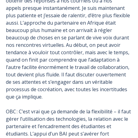
obtenir des réponses à nos courriels ou à nos
appels presque instantanément. Je suis maintenant
plus patiente et j’essaie de ralentir, d’être plus flexible
aussi. L’approche du partenaire en Afrique était
beaucoup plus humaine et on arrivait à régler
beaucoup de choses en se parlant de vive voix durant
nos rencontres virtuelles. Au début, on peut avoir
tendance à vouloir tout contrôler, mais avec le temps,
quand on finit par comprendre que l’adaptation à
l’autre facilite énormément le travail de collaboration,
tout devient plus fluide. Il faut discuter ouvertement
de ses attentes et s’engager dans un véritable
processus de cocréation, avec toutes les incertitudes
que ça implique.
OBC : C’est vrai que ça demande de la flexibilité – il faut
gérer l’utilisation des technologies, la relation avec le
partenaire et l’encadrement des étudiantes et
étudiants. L’appui d’un BAI peut s’avérer fort