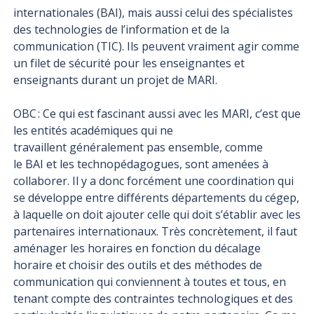
internationales (BAI), mais aussi celui des spécialistes
des technologies de l’information et de la
communication (TIC). Ils peuvent vraiment agir comme
un filet de sécurité pour les enseignantes et
enseignants durant un projet de MARI.
OBC : Ce qui est fascinant aussi avec les MARI, c’est que
les entités académiques qui ne
travaillent généralement pas ensemble, comme
le BAI et les technopédagogues, sont amenées à
collaborer. Il y a donc forcément une coordination qui
se développe entre différents départements du cégep,
à laquelle on doit ajouter celle qui doit s’établir avec les
partenaires internationaux. Très concrètement, il faut
aménager les horaires en fonction du décalage
horaire et choisir des outils et des méthodes de
communication qui conviennent à toutes et tous, en
tenant compte des contraintes technologiques et des