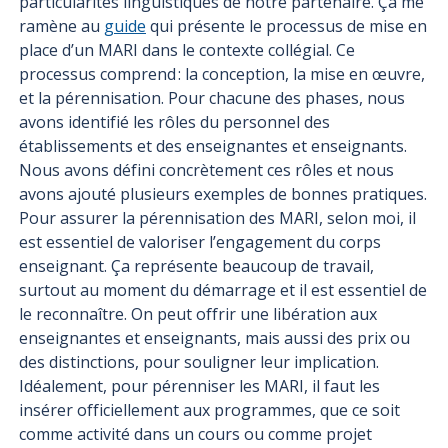
particularités linguistiques de notre partenaire. Ça me
ramène au
guide
qui présente le processus de mise en
place d’un MARI dans le contexte collégial. Ce
processus comprend : la conception, la mise en œuvre,
et la pérennisation. Pour chacune des phases, nous
avons identifié les rôles du personnel des
établissements et des enseignantes et enseignants.
Nous avons défini concrètement ces rôles et nous
avons ajouté plusieurs exemples de bonnes pratiques.
Pour assurer la pérennisation des MARI, selon moi, il
est essentiel de valoriser l’engagement du corps
enseignant. Ça représente beaucoup de travail,
surtout au moment du démarrage et il est essentiel de
le reconnaître. On peut offrir une libération aux
enseignantes et enseignants, mais aussi des prix ou
des distinctions, pour souligner leur implication.
Idéalement, pour pérenniser les MARI, il faut les
insérer officiellement aux programmes, que ce soit
comme activité dans un cours ou comme projet