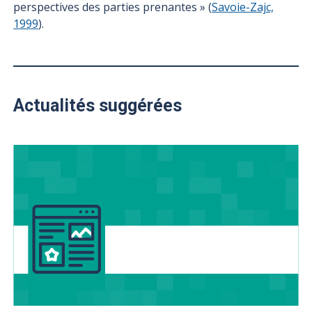
perspectives des parties prenantes »
(
Savoie-Zajc,
1999
).
Actualités suggérées