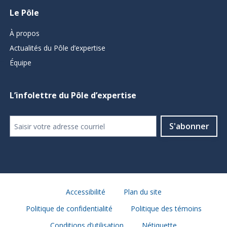
Le Pôle
À propos
Actualités du Pôle d’expertise
Équipe
L’infolettre du Pôle d’expertise
Accessibilité
Plan du site
Politique de confidentialité
Politique des témoins
Conditions d’utilisation
Nétiquette