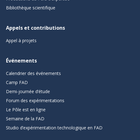
Bibliothèque scientifique
Appels et contributions
Appel à projets
Événements
Calendrier des événements
Camp FAD
Demi-journée d’étude
Forum des expérimentations
Le Pôle est en ligne
Semaine de la FAD
Studio d’expérimentation technologique en FAD