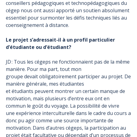
conseillers pédagogiques et technopédagogiques du
cégep nous ont aussi apporté un soutien absolument
essentiel pour surmonter les défis techniques liés au
coenseignement à distance.
Le projet s’adressait-il à un profil particulier
d’étudiante ou d’étudiant?
JD : Tous les cégeps ne fonctionnaient pas de la même
manière. Pour ma part, tout mon
groupe devait obligatoirement participer au projet. De
manière générale, mes étudiantes
et étudiants peuvent montrer un certain manque de
motivation, mais plusieurs d’entre eux ont en
commun le goût du voyage. La possibilité de vivre
une expérience interculturelle dans le cadre du cours a
donc pu agir comme une source importante de
motivation. Dans d’autres cégeps, la participation au
projet était facultative ou dépendait d’un processus de