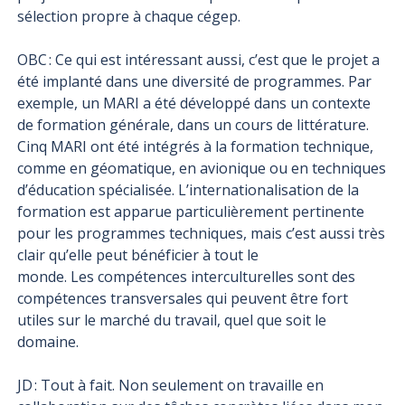
sélection propre à chaque cégep.
OBC : Ce qui est intéressant aussi, c’est que le projet a
été implanté dans une diversité de programmes. Par
exemple, un MARI a été développé dans un contexte
de formation générale, dans un cours de littérature.
Cinq MARI ont été intégrés à la formation technique,
comme en géomatique, en avionique ou en techniques
d’éducation spécialisée. L’internationalisation de la
formation est apparue particulièrement pertinente
pour les programmes techniques, mais c’est aussi très
clair qu’elle peut bénéficier à tout le
monde. Les compétences interculturelles sont des
compétences transversales qui peuvent être fort
utiles sur le marché du travail, quel que soit le
domaine.
JD : Tout à fait. Non seulement on travaille en