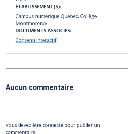
ÉTABLISSEMENT(S):
Campus numérique Québec, Collège
Montmorency
DOCUMENTS ASSOCIÉS:
Contenu interactif
Aucun commentaire
Vous devez être connecté pour publier un
commentaire.