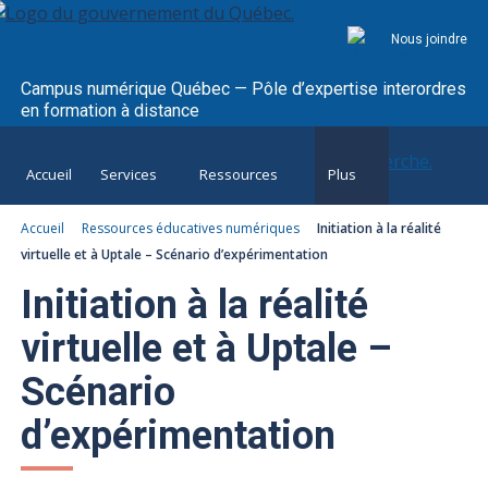
Nous joindre
Campus numérique Québec — Pôle d’expertise interordres
en formation à distance
Accueil
Services
Ressources
Plus
Accueil
Ressources éducatives numériques
Initiation à la réalité
virtuelle et à Uptale – Scénario d’expérimentation
Initiation à la réalité
virtuelle et à Uptale –
Scénario
d’expérimentation