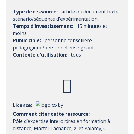
Type de ressource:
article ou document texte,
scénario/séquence d'expérimentation
Temps d'investissement:
15 minutes et
moins
Public cible:
personne conseillère
pédagogique/personnel enseignant
Contexte d'utilisation:
tous
Licence:
Comment citer cette ressource:
Pôle d’expertise interordres en formation à
distance, Martel-Lachance, X. et Palardy, C.