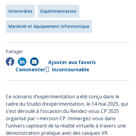
Interordres
Expérimentation
Matériel et équipement informatique
Partager
Ajouter aux favoris
Commenter
Incontournable
Ce scénario d’expérimentation a été conçu dans le
cadre du Studio d’expérimentation, le 14 mai 2025, qui
s’est déroulé à l’occasion du Rendez-vous CP 2025
organisé par i-mersion CP. Immergez-vous dans
l’univers captivant de la réalité virtuelle à travers une
démonstration pratique avec des casques VR.