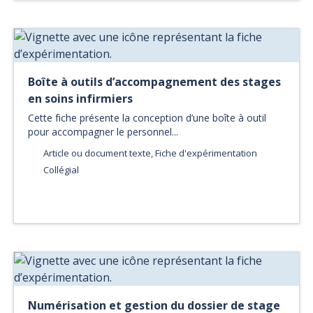
Boîte à outils d’accompagnement des stages
en soins infirmiers
Cette fiche présente la conception d’une boîte à outil
pour accompagner le personnel...
Article ou document texte, Fiche d'expérimentation
Collégial
Numérisation et gestion du dossier de stage