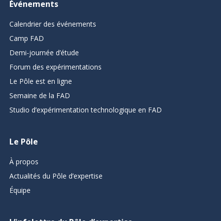
Événements
Calendrier des événements
Camp FAD
Demi-journée d’étude
Forum des expérimentations
Le Pôle est en ligne
Semaine de la FAD
Studio d’expérimentation technologique en FAD
Le Pôle
À propos
Actualités du Pôle d’expertise
Équipe