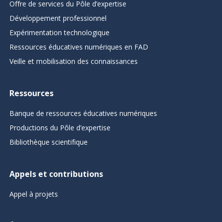
Offre de services du Pôle d’expertise
Développement professionnel
Expérimentation technologique
Ressources éducatives numériques en FAD
Veille et mobilisation des connaissances
Ressources
Banque de ressources éducatives numériques
Productions du Pôle d’expertise
Bibliothèque scientifique
Appels et contributions
Appel à projets