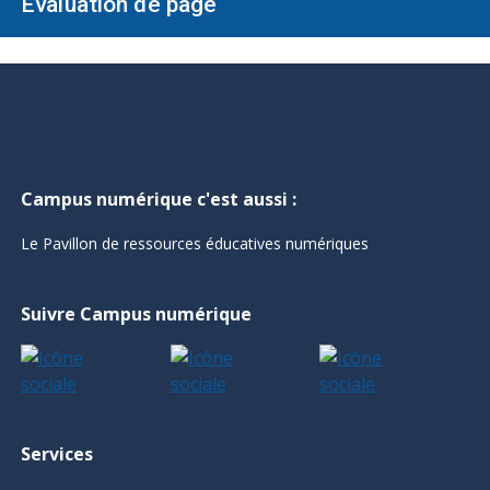
Évaluation de page
Campus numérique c'est aussi :
Le Pavillon de ressources éducatives numériques
Suivre Campus numérique
Services