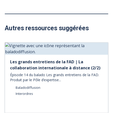
Autres ressources suggérées
Les grands entretiens de la FAD | La
collaboration internationale à distance (2/2)
Épisode 14 du balado Les grands entretiens de la FAD.
Produit par le Pôle d’expertise...
Baladodiffusion
Interordres