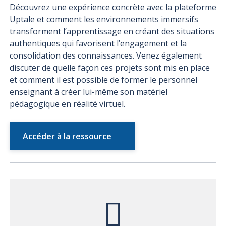
Découvrez une expérience concrète avec la plateforme
Uptale et comment les environnements immersifs
transforment l’apprentissage en créant des situations
authentiques qui favorisent l’engagement et la
consolidation des connaissances. Venez également
discuter de quelle façon ces projets sont mis en place
et comment il est possible de former le personnel
enseignant à créer lui-même son matériel
pédagogique en réalité virtuel.
Accéder à la ressource