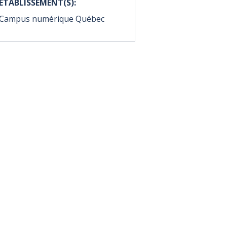
ÉTABLISSEMENT(S):
Campus numérique Québec