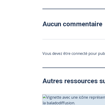
Aucun commentaire
Vous devez être connecté pour pub
Autres ressources s