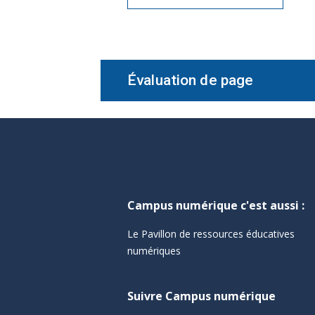
Évaluation de page
Campus numérique c'est aussi :
Le Pavillon de ressources éducatives
numériques
Suivre Campus numérique