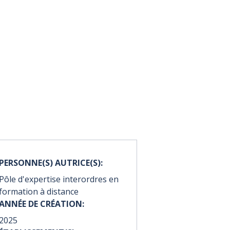
PERSONNE(S) AUTRICE(S):
Pôle d'expertise interordres en
formation à distance
ANNÉE DE CRÉATION:
2025