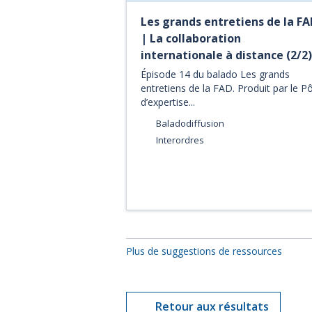
Les grands entretiens de la FA
| La collaboration
internationale à distance (2/2)
Épisode 14 du balado Les grands
entretiens de la FAD. Produit par le P
d’expertise...
Baladodiffusion
Interordres
Plus de suggestions de ressources
Retour aux résultats