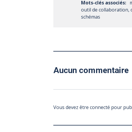
Mots-clés associés:
outil de collaboration, 
schémas
Aucun commentaire
Vous devez être connecté pour pub