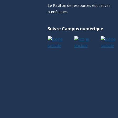
Le Pavillon de ressources éducatives
numériques
Suivre Campus numérique