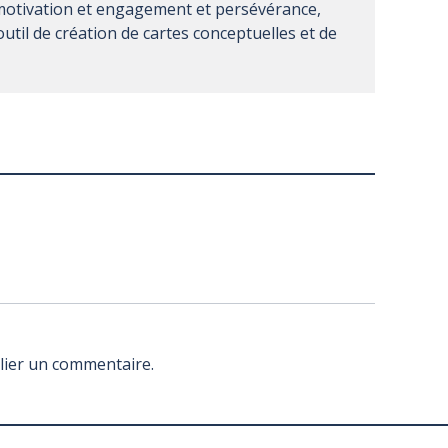
motivation et engagement et persévérance,
outil de création de cartes conceptuelles et de
lier un commentaire.