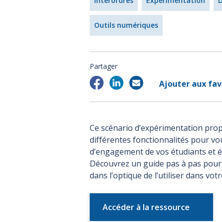
Interordres
Expérimentation
D
Outils numériques
Partager
Ajouter aux fav
Ce scénario d’expérimentation prop
différentes fonctionnalités pour vo
d’engagement de vos étudiants et ét
Découvrez un guide pas à pas pour 
dans l’optique de l’utiliser dans vo
Accéder à la ressource