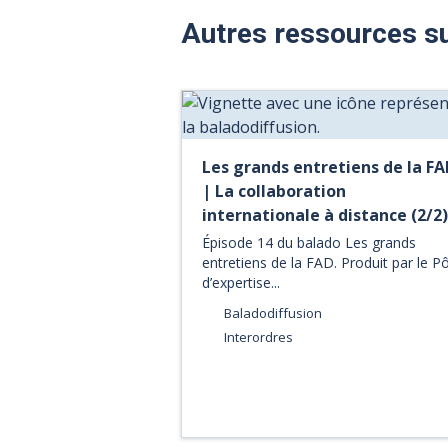
Autres ressources s
Les grands entretiens de la FA
| La collaboration
internationale à distance (2/2)
Épisode 14 du balado Les grands
entretiens de la FAD. Produit par le P
d’expertise...
Baladodiffusion
Interordres