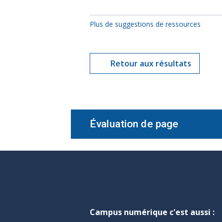
Plus de suggestions de ressources
Retour aux résultats
Évaluation de page
Campus numérique c'est aussi :