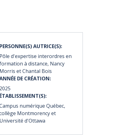
PERSONNE(S) AUTRICE(S):
Pôle d'expertise interordres en
formation à distance, Nancy
Morris et Chantal Bois
ANNÉE DE CRÉATION:
2025
ÉTABLISSEMENT(S):
Campus numérique Québec,
collège Montmorency et
Université d'Ottawa