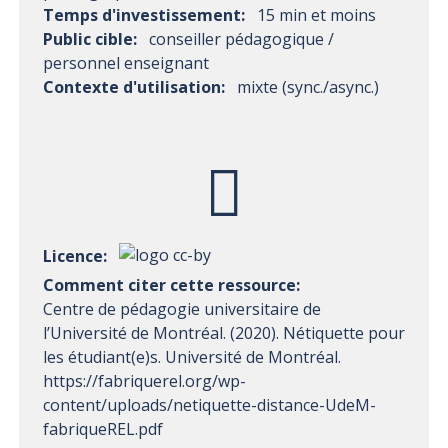
Temps d'investissement:
15 min et moins
Public cible:
conseiller pédagogique /
personnel enseignant
Contexte d'utilisation:
mixte (sync./async.)
Licence:
Comment citer cette ressource:
Centre de pédagogie universitaire de
l’Université de Montréal. (2020). Nétiquette pour
les étudiant(e)s. Université de Montréal.
https://fabriquerel.org/wp-
content/uploads/netiquette-distance-UdeM-
fabriqueREL.pdf