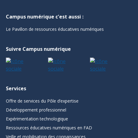
Campus numérique c'est aussi :
Le Pavillon de ressources éducatives numériques
Suivre Campus numérique
Services
Offre de services du Pôle d’expertise
Développement professionnel
Expérimentation technologique
Ressources éducatives numériques en FAD
Veille et mobilisation des connaissances