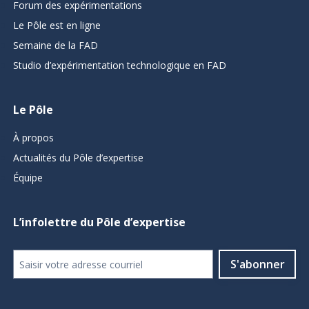
Forum des expérimentations
Le Pôle est en ligne
Semaine de la FAD
Studio d’expérimentation technologique en FAD
Le Pôle
À propos
Actualités du Pôle d’expertise
Équipe
L’infolettre du Pôle d’expertise