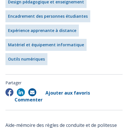
Design pédagogique et enseignement
Encadrement des personnes étudiantes
Expérience apprenante à distance
Matériel et équipement informatique
Outils numériques
Partager
Ajouter aux favoris
Commenter
Aide-mémoire des règles de conduite et de politesse