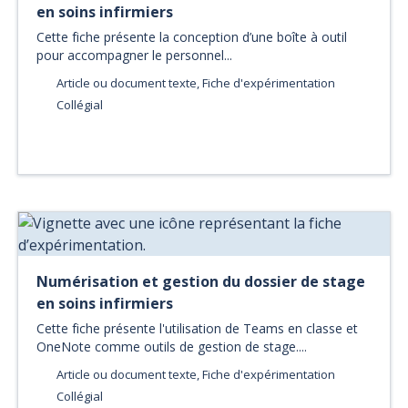
en soins infirmiers
Cette fiche présente la conception d’une boîte à outil
pour accompagner le personnel...
Article ou document texte, Fiche d'expérimentation
Collégial
Numérisation et gestion du dossier de stage
en soins infirmiers
Cette fiche présente l'utilisation de Teams en classe et
OneNote comme outils de gestion de stage....
Article ou document texte, Fiche d'expérimentation
Collégial