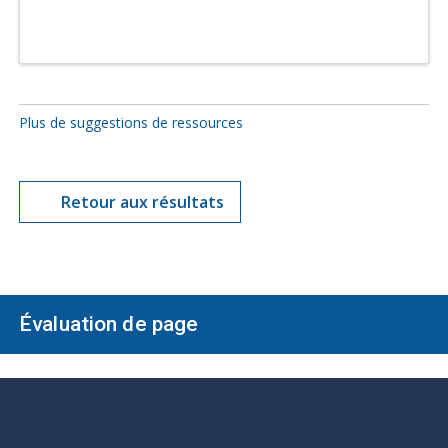
Plus de suggestions de ressources
Retour aux résultats
Évaluation de page