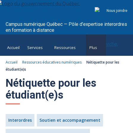
Nous joindre
Campus numérique Québec — Pôle d’expertise interordres
en formation à distance
Accueil
Services
Ressources
Plus
Accueil
Ressources éducatives numériques
Nétiquette pour les
étudiant(e)s
Nétiquette pour les
étudiant(e)s
Interordres
Soutien et accompagnement