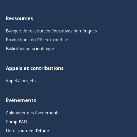
Ressources
Banque de ressources éducatives numériques
Productions du Pôle d’expertise
Bibliothèque scientifique
Appels et contributions
Appel à projets
Événements
Calendrier des événements
Camp FAD
Demi-journée d’étude