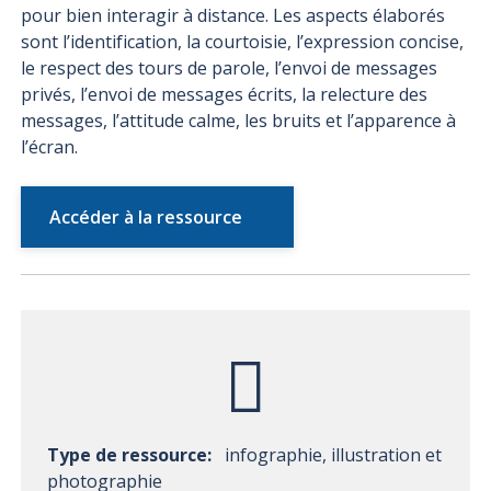
pour bien interagir à distance. Les aspects élaborés
sont l’identification, la courtoisie, l’expression concise,
le respect des tours de parole, l’envoi de messages
privés, l’envoi de messages écrits, la relecture des
messages, l’attitude calme, les bruits et l’apparence à
l’écran.
Accéder à la ressource
Type de ressource:
infographie, illustration et
photographie