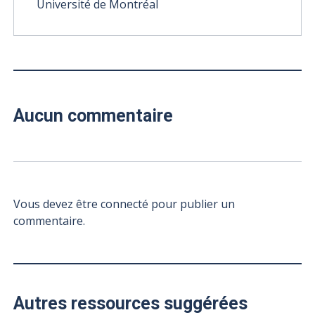
Université de Montréal
Aucun commentaire
Vous devez être connecté pour publier un
commentaire.
Autres ressources suggérées