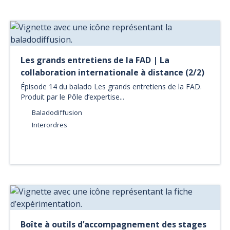
Les grands entretiens de la FAD | La
collaboration internationale à distance (2/2)
Épisode 14 du balado Les grands entretiens de la FAD.
Produit par le Pôle d’expertise...
Baladodiffusion
Interordres
Boîte à outils d’accompagnement des stages