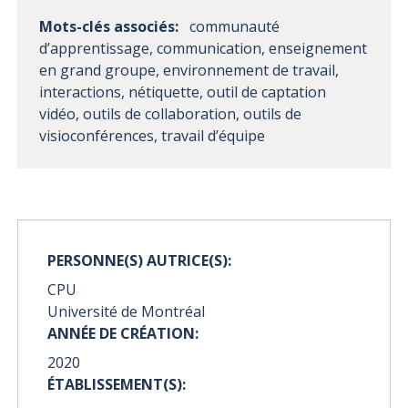
Mots-clés associés:
communauté
d’apprentissage, communication, enseignement
en grand groupe, environnement de travail,
interactions, nétiquette, outil de captation
vidéo, outils de collaboration, outils de
visioconférences, travail d’équipe
PERSONNE(S) AUTRICE(S):
CPU
Université de Montréal
ANNÉE DE CRÉATION:
2020
ÉTABLISSEMENT(S):