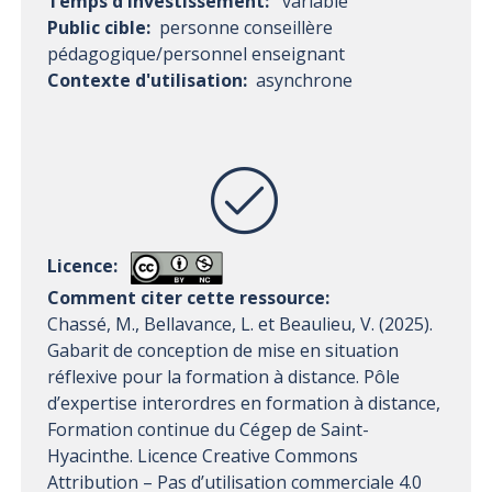
Temps d'investissement:
variable
Public cible:
​​personne conseillère
pédagogique/personnel enseignant​
Contexte d'utilisation:
​​asynchrone​
Licence:
Comment citer cette ressource:
Chassé, M., Bellavance, L. et Beaulieu, V. (2025).
Gabarit de conception de mise en situation
réflexive pour la formation à distance. Pôle
d’expertise interordres en formation à distance,
Formation continue du Cégep de Saint-
Hyacinthe. Licence Creative Commons
Attribution – Pas d’utilisation commerciale 4.0