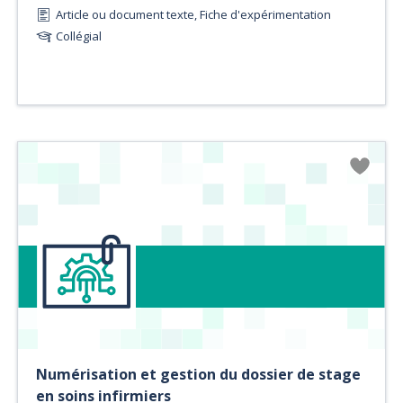
Article ou document texte, Fiche d'expérimentation
Collégial
Numérisation et gestion du dossier de stage
en soins infirmiers