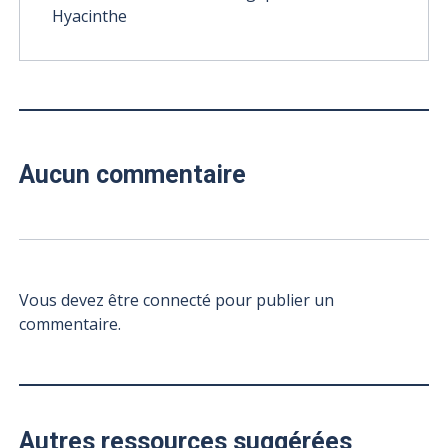
Hyacinthe
Aucun commentaire
Vous devez être connecté pour publier un
commentaire.
Autres ressources suggérées