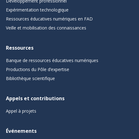
Développement professionnel
Expérimentation technologique
Ressources éducatives numériques en FAD
Veille et mobilisation des connaissances
Ressources
Banque de ressources éducatives numériques
Productions du Pôle d’expertise
Bibliothèque scientifique
Appels et contributions
Appel à projets
Événements