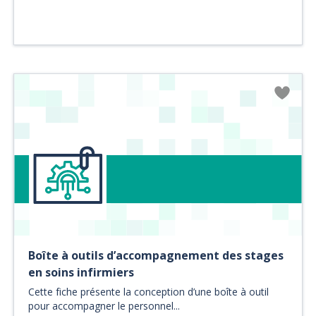
Boîte à outils d’accompagnement des stages
en soins infirmiers
Cette fiche présente la conception d’une boîte à outil
pour accompagner le personnel...