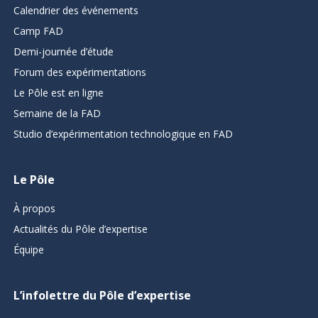
Calendrier des événements
Camp FAD
Demi-journée d’étude
Forum des expérimentations
Le Pôle est en ligne
Semaine de la FAD
Studio d’expérimentation technologique en FAD
Le Pôle
À propos
Actualités du Pôle d’expertise
Équipe
L’infolettre du Pôle d’expertise