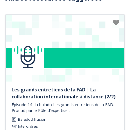
Les grands entretiens de la FAD | La
collaboration internationale à distance (2/2)
Épisode 14 du balado Les grands entretiens de la FAD.
Produit par le Pôle d’expertise...
Baladodiffusion
Interordres