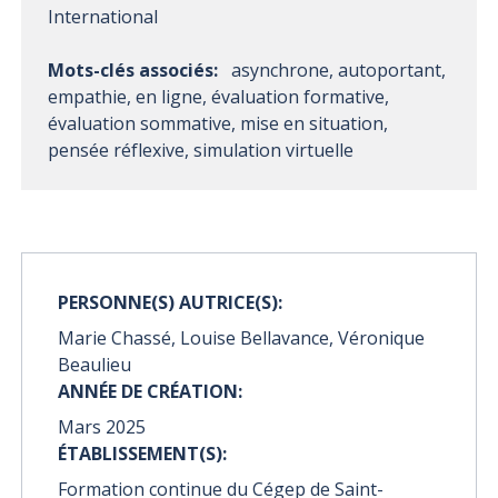
International
Mots-clés associés:
asynchrone, autoportant,
empathie, en ligne, évaluation formative,
évaluation sommative, mise en situation,
pensée réflexive, simulation virtuelle
PERSONNE(S) AUTRICE(S):
Marie Chassé, Louise Bellavance, Véronique
Beaulieu
ANNÉE DE CRÉATION:
Mars 2025
ÉTABLISSEMENT(S):
Formation continue du Cégep de Saint-