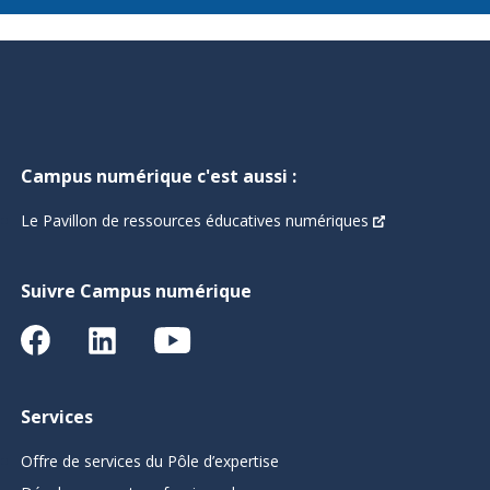
Campus numérique c'est aussi :
Le Pavillon de ressources éducatives numériques
Suivre Campus numérique
Services
Offre de services du Pôle d’expertise