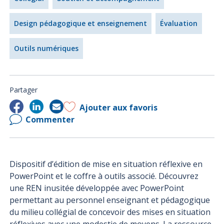
Design pédagogique et enseignement
Évaluation
Outils numériques
Partager
Ajouter aux favoris
Commenter
Dispositif d’édition de mise en situation réflexive en
PowerPoint et
le coffre à outils associé.
Découvrez
une REN inusitée développée avec PowerPoint
permettant au personnel enseignant et pédagogique
du milieu collégial de concevoir des mises en situation