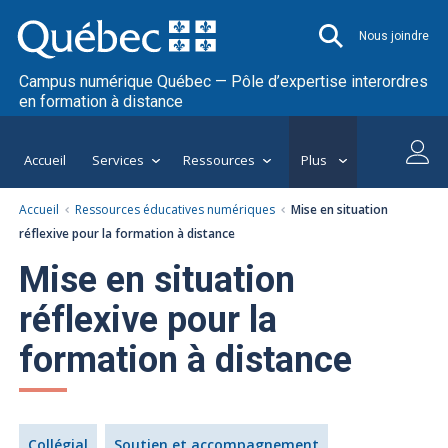
Nous joindre
Campus numérique Québec — Pôle d’expertise interordres
en formation à distance
Accueil
Services
Ressources
Plus
Accueil
Ressources éducatives numériques
Mise en situation
réflexive pour la formation à distance
Mise en situation
réflexive pour la
formation à distance
Collégial
Soutien et accompagnement