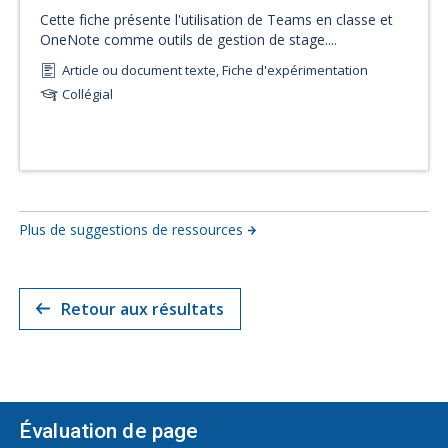
Cette fiche présente l'utilisation de Teams en classe et
OneNote comme outils de gestion de stage....
Article ou document texte, Fiche d'expérimentation
Collégial
Plus de suggestions de ressources
Retour aux résultats
Évaluation de page