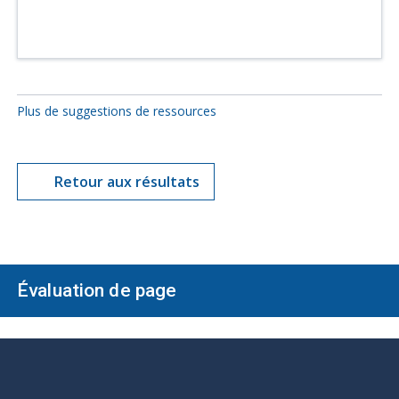
Plus de suggestions de ressources
Retour aux résultats
Évaluation de page