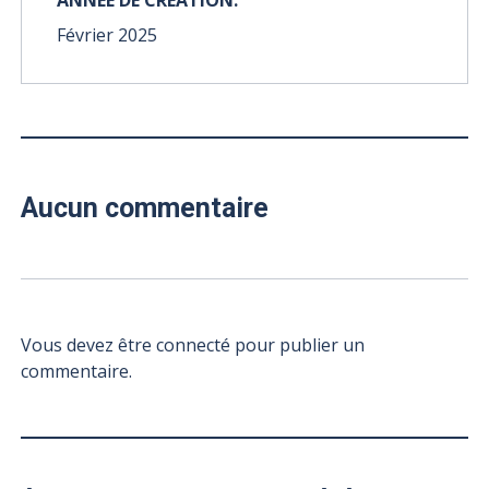
ANNÉE DE CRÉATION:
Février 2025
Aucun commentaire
Vous devez être connecté pour publier un
commentaire.