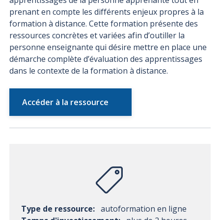
apprentissages de la personne apprenante tout en
prenant en compte les différents enjeux propres à la
formation à distance. Cette formation présente des
ressources concrètes et variées afin d’outiller la
personne enseignante qui désire mettre en place une
démarche complète d’évaluation des apprentissages
dans le contexte de la formation à distance.
Accéder à la ressource
Type de ressource:
autoformation en ligne