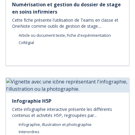
Numérisation et gestion du dossier de stage
en soins infirmiers
Cette fiche présente l'utilisation de Teams en classe et
OneNote comme outils de gestion de stage....
Article ou document texte, Fiche d'expérimentation
Collégial
Infographie H5P
Cette infographie interactive présente les différents
contenus et activités H5P, regroupées par...
Infographie, illustration et photographie
Interordres