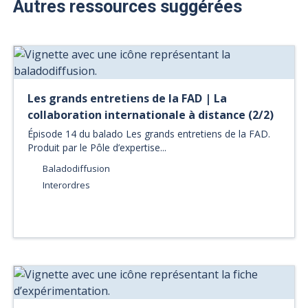
Autres ressources suggérées
Les grands entretiens de la FAD | La
collaboration internationale à distance (2/2)
Épisode 14 du balado Les grands entretiens de la FAD.
Produit par le Pôle d’expertise...
Baladodiffusion
Interordres