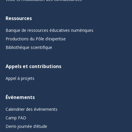
Ressources
Banque de ressources éducatives numériques
Productions du Pôle d’expertise
Bibliothèque scientifique
Appels et contributions
Appel à projets
Événements
Calendrier des événements
Camp FAD
Demi-journée d’étude