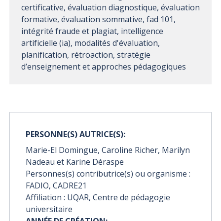
certificative, évaluation diagnostique, évaluation
formative, évaluation sommative, fad 101,
intégrité fraude et plagiat, intelligence
artificielle (ia), modalités d'évaluation,
planification, rétroaction, stratégie
d’enseignement et approches pédagogiques
PERSONNE(S) AUTRICE(S):
Marie-El Domingue, Caroline Richer, Marilyn
Nadeau et Karine Déraspe
Personnes(s) contributrice(s) ou organisme :
FADIO, CADRE21
Affiliation : UQAR, Centre de pédagogie
universitaire