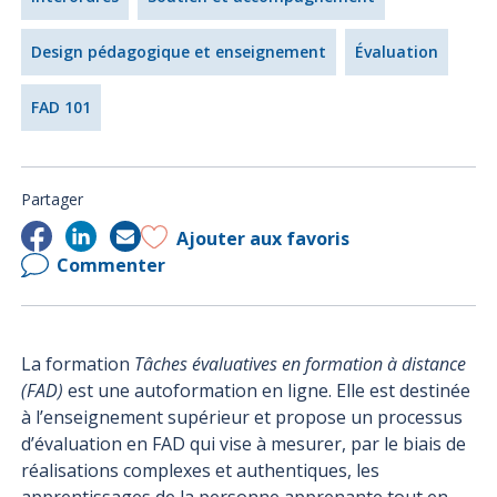
Design pédagogique et enseignement
Évaluation
FAD 101
Partager
Ajouter aux favoris
Commenter
La formation
Tâches évaluatives en formation à distance
(FAD)
est une autoformation en ligne. Elle est destinée
à l’enseignement supérieur et propose un processus
d’évaluation en FAD qui vise à mesurer, par le biais de
réalisations complexes et authentiques, les