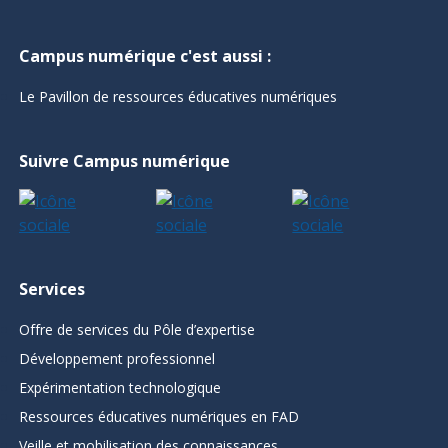
Campus numérique c'est aussi :
Le Pavillon de ressources éducatives numériques
Suivre Campus numérique
Services
Offre de services du Pôle d’expertise
Développement professionnel
Expérimentation technologique
Ressources éducatives numériques en FAD
Veille et mobilisation des connaissances