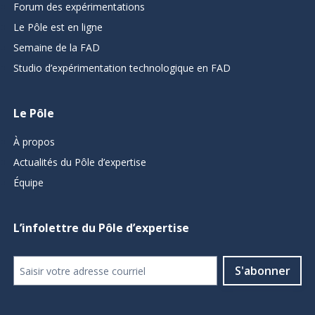
Forum des expérimentations
Le Pôle est en ligne
Semaine de la FAD
Studio d’expérimentation technologique en FAD
Le Pôle
À propos
Actualités du Pôle d’expertise
Équipe
L’infolettre du Pôle d’expertise