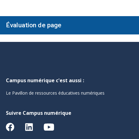
Évaluation de page
Campus numérique c'est aussi :
Le Pavillon de ressources éducatives numériques
Suivre Campus numérique