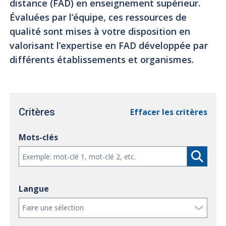
distance (FAD) en enseignement supérieur.
Évaluées par l’équipe, ces ressources de
qualité sont mises à votre disposition en
valorisant l’expertise en FAD développée par
différents établissements et organismes.
Critères
Effacer les critères
Mots-clés
Langue
Faire une sélection