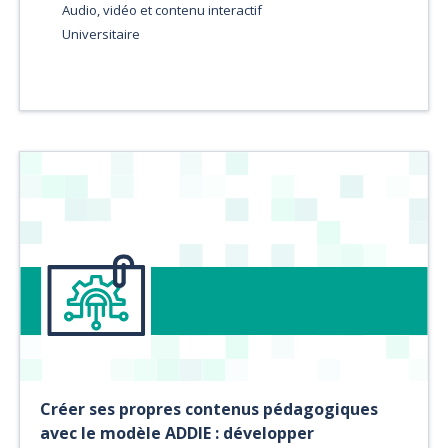
Audio, vidéo et contenu interactif
Universitaire
Créer ses propres contenus pédagogiques
avec le modèle ADDIE : développer