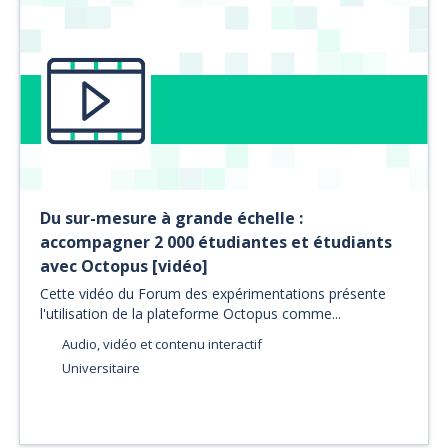
Du sur-mesure à grande échelle :
accompagner 2 000 étudiantes et étudiants
avec Octopus [vidéo]
Cette vidéo du Forum des expérimentations présente
l'utilisation de la plateforme Octopus comme...
Audio, vidéo et contenu interactif
Universitaire