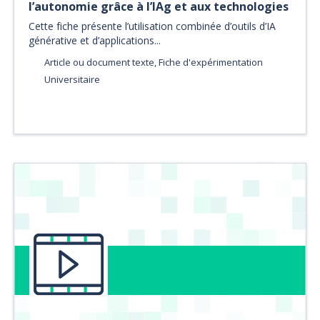
l’autonomie grâce à l’IAg et aux technologies
Cette fiche présente l’utilisation combinée d’outils d’IA
générative et d’applications...
Article ou document texte, Fiche d'expérimentation
Universitaire