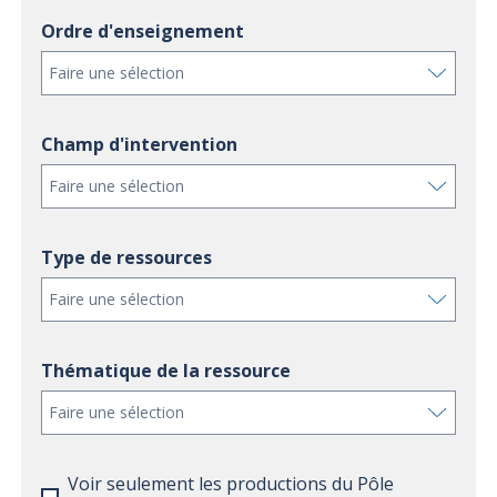
Ordre d'enseignement
Faire une sélection
Champ d'intervention
Faire une sélection
Type de ressources
Faire une sélection
Thématique de la ressource
Faire une sélection
Voir seulement les productions du Pôle