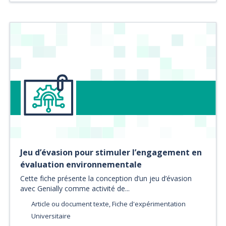
Jeu d’évasion pour stimuler l’engagement en
évaluation environnementale
Cette fiche présente la conception d’un jeu d’évasion
avec Genially comme activité de...
Article ou document texte, Fiche d'expérimentation
Universitaire