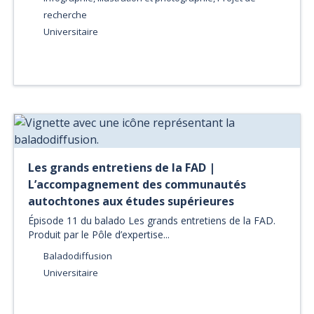
recherche
Universitaire
Les grands entretiens de la FAD |
L’accompagnement des communautés
autochtones aux études supérieures
Épisode 11 du balado Les grands entretiens de la FAD.
Produit par le Pôle d’expertise...
Baladodiffusion
Universitaire