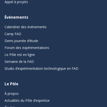
Appel à projets
Événements
Calendrier des événements
Camp FAD
Demi-journée d’étude
Forum des expérimentations
Le Pôle est en ligne
Semaine de la FAD
Studio d’expérimentation technologique en FAD
Le Pôle
À propos
Actualités du Pôle d’expertise