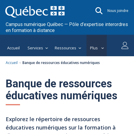
Nous joindre
Campus numérique Québec — Pôle d’expertise interordres
en formation à distance
Accueil
Services
Ressources
Plus
Accueil
Banque de ressources éducatives numériques
Banque de ressources
éducatives numériques
Explorez le répertoire de ressources
éducatives numériques sur la formation à