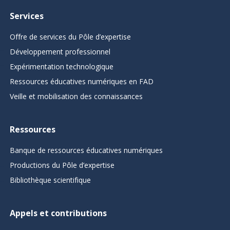
Services
Offre de services du Pôle d’expertise
Développement professionnel
Expérimentation technologique
Ressources éducatives numériques en FAD
Veille et mobilisation des connaissances
Ressources
Banque de ressources éducatives numériques
Productions du Pôle d’expertise
Bibliothèque scientifique
Appels et contributions