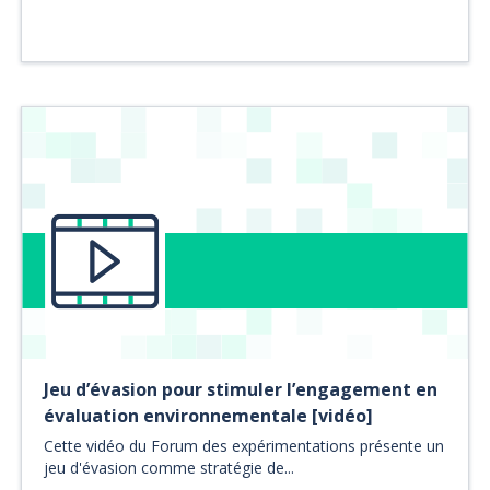
Jeu d’évasion pour stimuler l’engagement en
évaluation environnementale [vidéo]
Cette vidéo du Forum des expérimentations présente un
jeu d'évasion comme stratégie de...