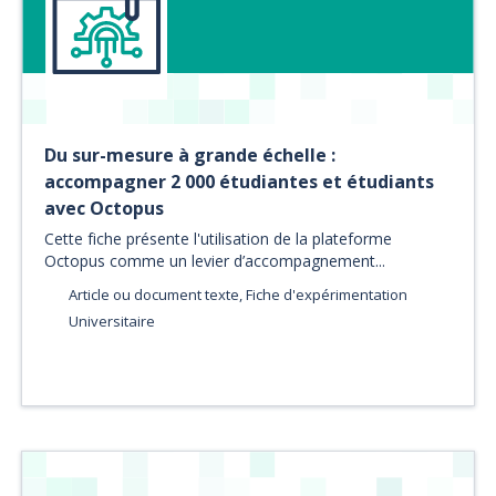
Du sur-mesure à grande échelle :
accompagner 2 000 étudiantes et étudiants
avec Octopus
Cette fiche présente l'utilisation de la plateforme
Octopus comme un levier d’accompagnement...
Article ou document texte, Fiche d'expérimentation
Universitaire