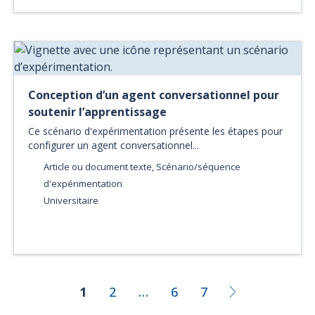
Conception d’un agent conversationnel pour
soutenir l’apprentissage
Ce scénario d'expérimentation présente les étapes pour
configurer un agent conversationnel...
Article ou document texte, Scénario/séquence
d'expérimentation
Universitaire
1
2
…
6
7