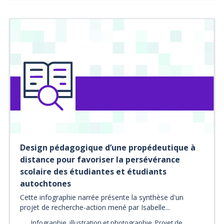
Design pédagogique d’une propédeutique à
distance pour favoriser la persévérance
scolaire des étudiantes et étudiants
autochtones
Cette infographie narrée présente la synthèse d'un
projet de recherche-action mené par Isabelle...
Infographie, illustration et photographie, Projet de