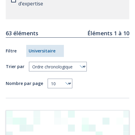
d’expertise
63 éléments
Éléments 1 à 10
Filtre
Universitaire
Trier par
Nombre par page