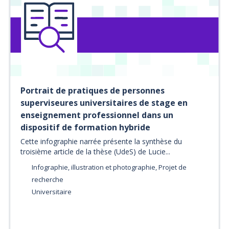
Portrait de pratiques de personnes
superviseures universitaires de stage en
enseignement professionnel dans un
dispositif de formation hybride
Cette infographie narrée présente la synthèse du
troisième article de la thèse (UdeS) de Lucie...
Infographie, illustration et photographie, Projet de
recherche
Universitaire