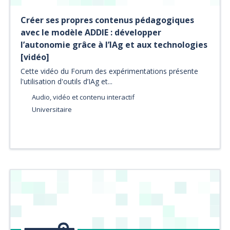
Créer ses propres contenus pédagogiques
avec le modèle ADDIE : développer
l’autonomie grâce à l’IAg et aux technologies
[vidéo]
Cette vidéo du Forum des expérimentations présente
l'utilisation d'outils d’IAg et...
Audio, vidéo et contenu interactif
Universitaire