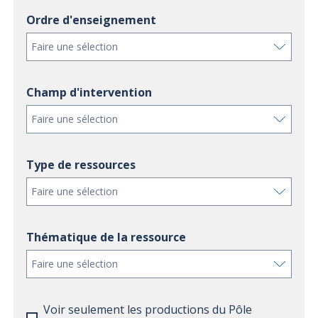
Ordre d'enseignement
Faire une sélection
Champ d'intervention
Faire une sélection
Type de ressources
Faire une sélection
Thématique de la ressource
Faire une sélection
Voir seulement les productions du Pôle