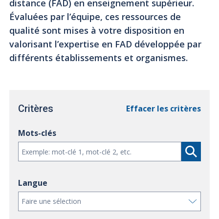
distance (FAD) en enseignement supérieur.
Évaluées par l’équipe, ces ressources de
qualité sont mises à votre disposition en
valorisant l’expertise en FAD développée par
différents établissements et organismes.
Critères
Effacer les critères
Mots-clés
Langue
Faire une sélection