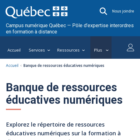
Nous joindre
Campus numérique Québec — Pôle d’expertise interordres
en formation à distance
Accueil
Services
Ressources
Plus
Accueil
Banque de ressources éducatives numériques
Banque de ressources
éducatives numériques
Explorez le répertoire de ressources
éducatives numériques sur la formation à