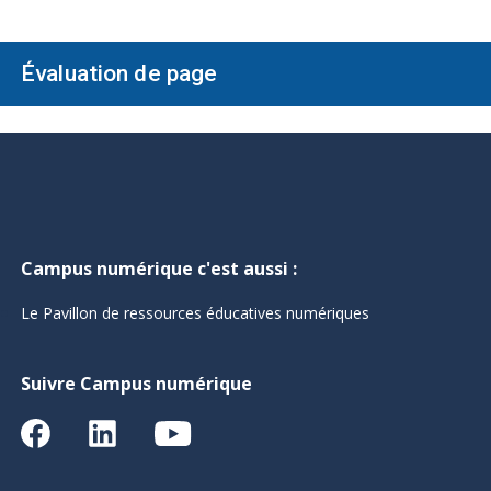
Évaluation de page
Campus numérique c'est aussi :
Le Pavillon de ressources éducatives numériques
Suivre Campus numérique