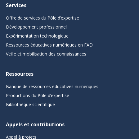
Services
Offre de services du Pôle d’expertise
Développement professionnel
Expérimentation technologique
Ressources éducatives numériques en FAD
Veille et mobilisation des connaissances
Ressources
Banque de ressources éducatives numériques
Productions du Pôle d’expertise
Bibliothèque scientifique
Appels et contributions
Appel à projets