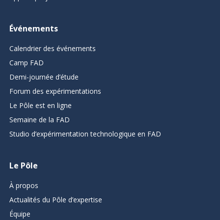
Événements
Calendrier des événements
Camp FAD
Demi-journée d’étude
Forum des expérimentations
Le Pôle est en ligne
Semaine de la FAD
Studio d’expérimentation technologique en FAD
Le Pôle
À propos
Actualités du Pôle d’expertise
Équipe