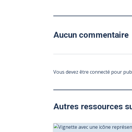
Aucun commentaire
Vous devez être connecté pour pub
Autres ressources s