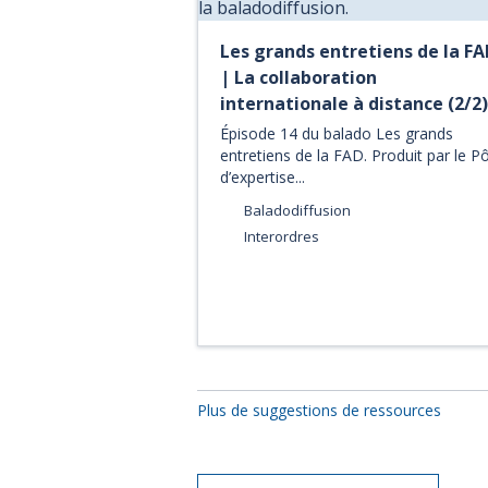
Les grands entretiens de la FA
| La collaboration
internationale à distance (2/2)
Épisode 14 du balado Les grands
entretiens de la FAD. Produit par le P
d’expertise...
Baladodiffusion
Interordres
Plus de suggestions de ressources