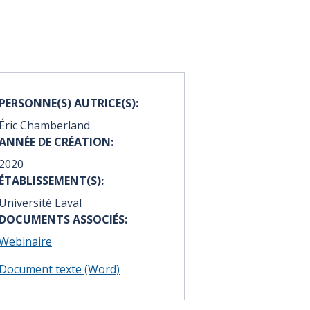
PERSONNE(S) AUTRICE(S):
Éric Chamberland
ANNÉE DE CRÉATION:
2020
ÉTABLISSEMENT(S):
Université Laval
DOCUMENTS ASSOCIÉS:
Webinaire
Document texte (Word)