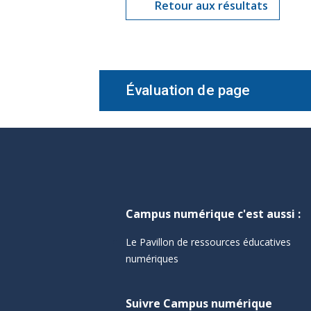
Retour aux résultats
Évaluation de page
Campus numérique c'est aussi :
Le Pavillon de ressources éducatives
numériques
Suivre Campus numérique